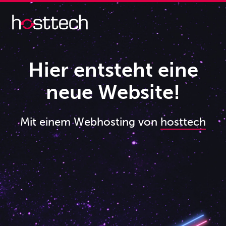
Hier entsteht eine
neue Website!
Mit einem Webhosting von
hosttech