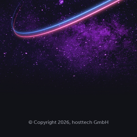
© Copyright 2026, hosttech GmbH